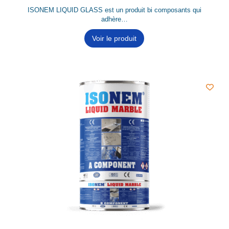
ISONEM LIQUID GLASS est un produit bi composants qui
adhère…
Voir le produit