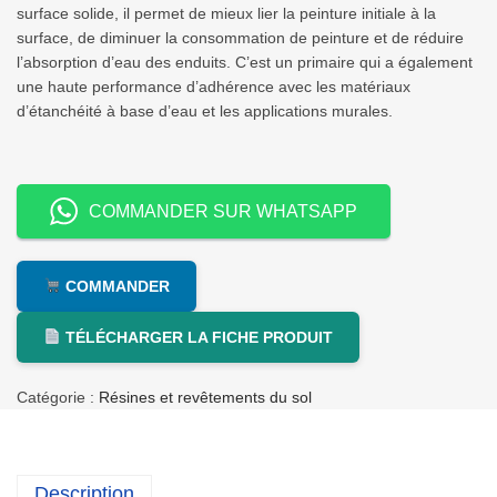
surface solide, il permet de mieux lier la peinture initiale à la
surface, de diminuer la consommation de peinture et de réduire
l’absorption d’eau des enduits. C’est un primaire qui a également
une haute performance d’adhérence avec les matériaux
d’étanchéité à base d’eau et les applications murales.
COMMANDER SUR WHATSAPP
COMMANDER
TÉLÉCHARGER LA FICHE PRODUIT
Catégorie :
Résines et revêtements du sol
Description