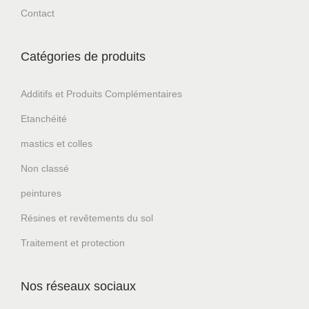
Contact
Catégories de produits
Additifs et Produits Complémentaires
Etanchéité
mastics et colles
Non classé
peintures
Résines et revêtements du sol
Traitement et protection
Nos réseaux sociaux