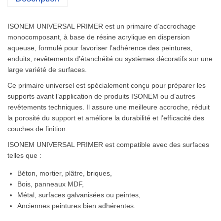
ISONEM UNIVERSAL PRIMER est un primaire d’accrochage
monocomposant, à base de résine acrylique en dispersion
aqueuse, formulé pour favoriser l’adhérence des peintures,
enduits, revêtements d’étanchéité ou systèmes décoratifs sur une
large variété de surfaces.
Ce primaire universel est spécialement conçu pour préparer les
supports avant l’application de produits ISONEM ou d’autres
revêtements techniques. Il assure une meilleure accroche, réduit
la porosité du support et améliore la durabilité et l’efficacité des
couches de finition.
ISONEM UNIVERSAL PRIMER est compatible avec des surfaces
telles que :
Béton, mortier, plâtre, briques,
Bois, panneaux MDF,
Métal, surfaces galvanisées ou peintes,
Anciennes peintures bien adhérentes.