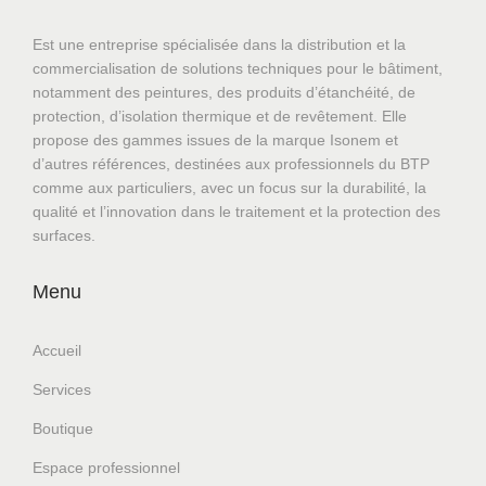
Est une entreprise spécialisée dans la distribution et la
commercialisation de solutions techniques pour le bâtiment,
notamment des peintures, des produits d’étanchéité, de
protection, d’isolation thermique et de revêtement. Elle
propose des gammes issues de la marque Isonem et
d’autres références, destinées aux professionnels du BTP
comme aux particuliers, avec un focus sur la durabilité, la
qualité et l’innovation dans le traitement et la protection des
surfaces.
Menu
Accueil
Services
Boutique
Espace professionnel