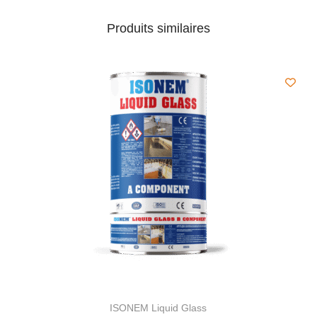
Produits similaires
ISONEM Liquid Glass