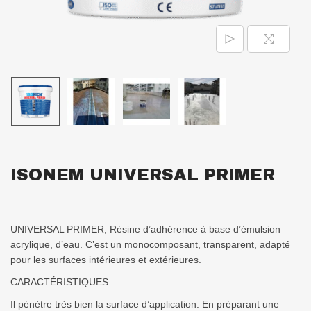
ISONEM UNIVERSAL PRIMER
UNIVERSAL PRIMER, Résine d’adhérence à base d’émulsion
acrylique, d’eau. C’est un monocomposant, transparent, adapté
pour les surfaces intérieures et extérieures.
CARACTÉRISTIQUES
Il pénètre très bien la surface d’application. En préparant une