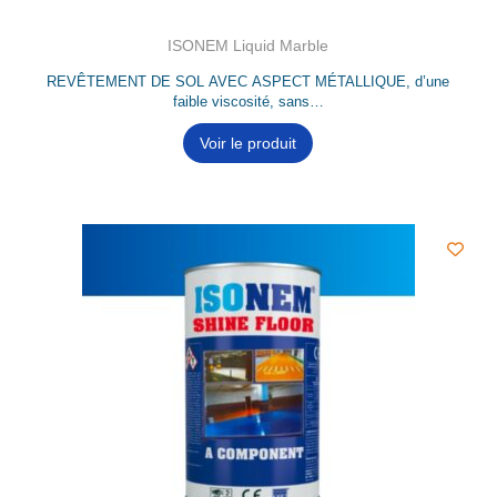
ISONEM Liquid Marble
REVÊTEMENT DE SOL AVEC ASPECT MÉTALLIQUE, d’une
faible viscosité, sans…
Voir le produit