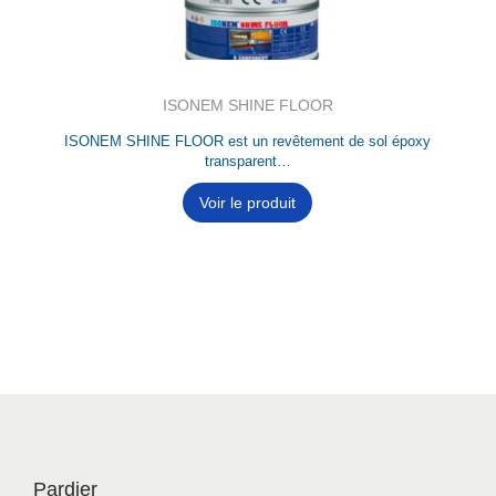
ISONEM SHINE FLOOR
ISONEM SHINE FLOOR est un revêtement de sol époxy
transparent…
Voir le produit
Pardier