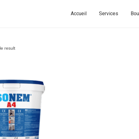
Accueil
Services
Bou
e result