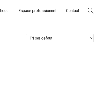
tique
Espace professionnel
Contact